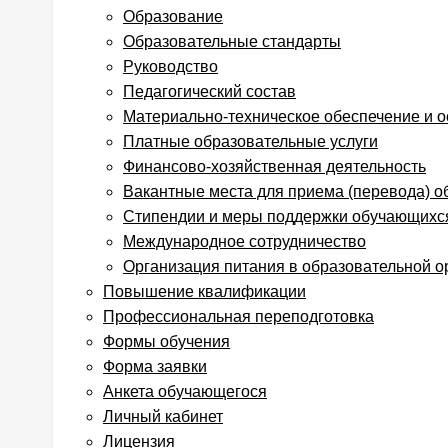
Образование
Образовательные стандарты
Руководство
Педагогический состав
Материально-техническое обеспечение и 
Платные образовательные услуги
Финансово-хозяйственная деятельность
Вакантные места для приема (перевода) 
Стипендии и меры поддержки обучающихс
Международное сотрудничество
Организация питания в образовательной о
Повышение квалификации
Профессиональная переподготовка
Формы обучения
Форма заявки
Анкета обучающегося
Личный кабинет
Лицензия