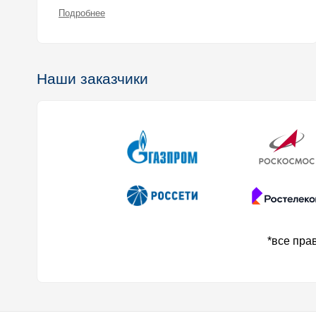
Подробнее
Наши заказчики
*все пра