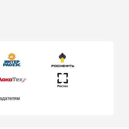
ладателям