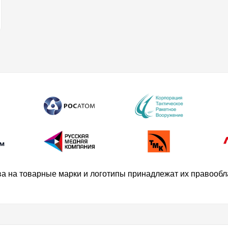
ва на товарные марки и логотипы принадлежат их правооб