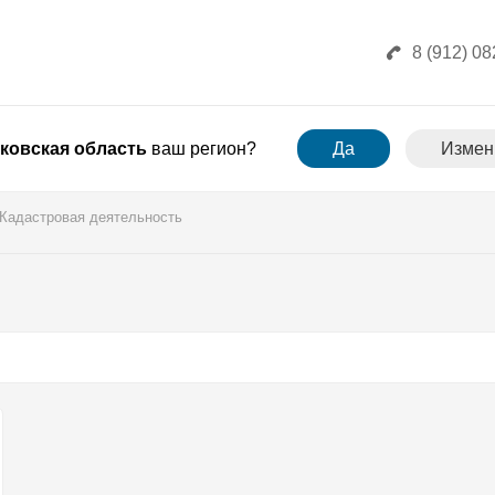
8 (912) 08
ковская область
ваш регион?
Да
Измен
Кадастровая деятельность