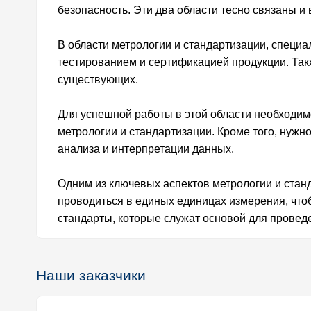
безопасность. Эти два области тесно связаны и 
В области метрологии и стандартизации, специ
тестированием и сертификацией продукции. Такж
существующих.
Для успешной работы в этой области необходимо
метрологии и стандартизации. Кроме того, нуж
анализа и интерпретации данных.
Одним из ключевых аспектов метрологии и стан
проводиться в единых единицах измерения, чтоб
стандарты, которые служат основой для провед
Наши заказчики