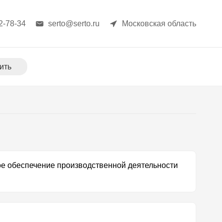
2-78-34
serto@serto.ru
Московская область
ить
ое обеспечение производственной деятельности