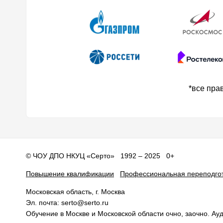
*все пра
©
ЧОУ ДПО НКУЦ «Серто»
1992 – 2025 0+
Повышение квалификации
Профессиональная переподго
Московская область
, г.
Москва
Эл. почта:
serto@serto.ru
Обучение в Москве и Московской области очно, заочно. А