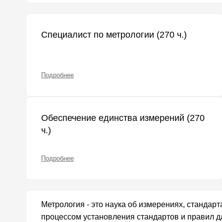
Специалист по метрологии (270 ч.)
Подробнее
Обеспечение единства измерений (270
ч.)
Подробнее
Метрология - это наука об измерениях, стандарт
процессом установления стандартов и правил дл