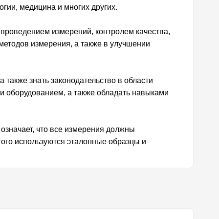
огии, медицина и многих других.
 проведением измерений, контролем качества,
 методов измерения, а также в улучшении
а также знать законодательство в области
 и оборудованием, а также обладать навыками
означает, что все измерения должны
этого используются эталонные образцы и