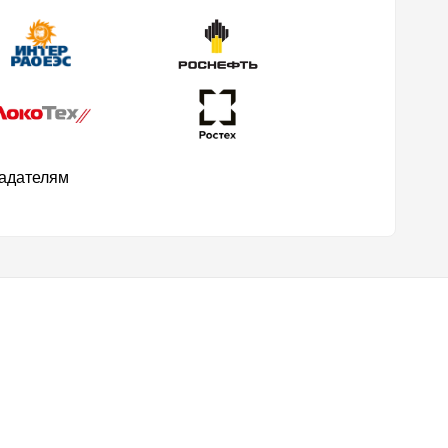
ладателям